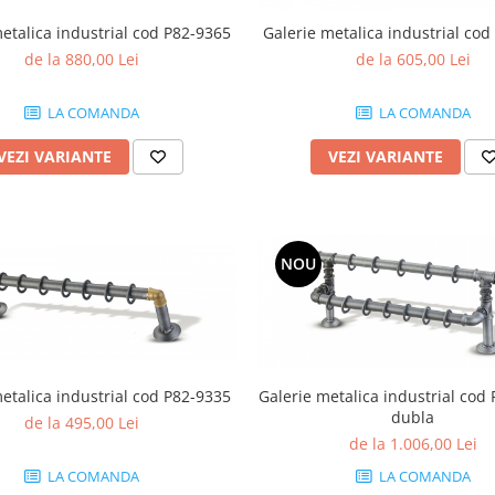
etalica industrial cod P82-9365
Galerie metalica industrial co
de la 880,00 Lei
de la 605,00 Lei
LA COMANDA
LA COMANDA
VEZI VARIANTE
VEZI VARIANTE
NOU
etalica industrial cod P82-9335
Galerie metalica industrial cod 
dubla
de la 495,00 Lei
de la 1.006,00 Lei
LA COMANDA
LA COMANDA