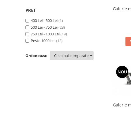
Galerie m
PRET
400 Lei - 500 Lei
(1)
500 Lei - 750 Lei
(23)
750 Lei - 1000 Lei
(19)
Peste 1000 Lei
(13)
Ordoneaza:
NOU
Galerie m