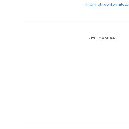
Informatii conformitat
Kitul Contine: