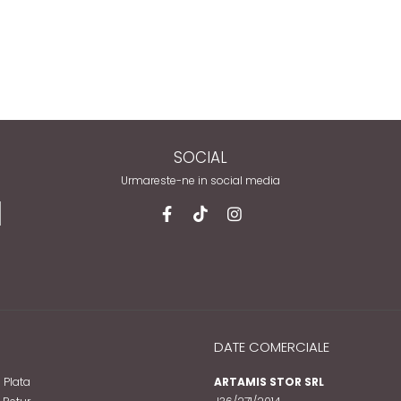
SOCIAL
Urmareste-ne in social media
DATE COMERCIALE
 Plata
ARTAMIS STOR SRL