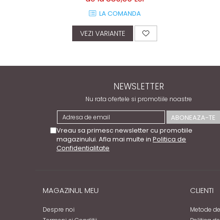
LA COMANDA
VEZI VARIANTE
NEWSLETTER
Nu rata ofertele si promotiile noastre
Vreau sa primesc newsletter cu promotiile
magazinului. Afla mai multe in
Politica de
Confidentialitate
MAGAZINUL MEU
CLIENTI
Despre noi
Metode de