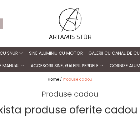
 CU SNUR
SINE ALUMINIU CU MOTOR
GALERII CU CANAL DE CU
TE MANUAL
ACCESORII SINE, GALERII, PERDELE
CORNIZE ALUM
Home /
Produse cadou
Produse cadou
xista produse oferite cadou