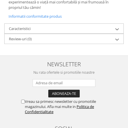
experimentează o viață mai confortabilă și mai frumoasă în
propriul tău cămin!
Informatii conformitate produs
Caracteristici
Review-uri
(0)
NEWSLETTER
Nu rata ofertele si promotiile noastre
Vreau sa primesc newsletter cu promotiile
magazinului. Afla mai multe in
Politica de
Confidentialitate