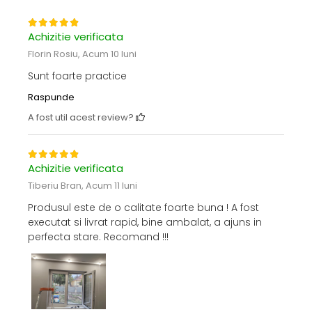
Achizitie verificata
Florin Rosiu,
Acum 10 luni
Sunt foarte practice
Raspunde
A fost util acest review?
Achizitie verificata
Tiberiu Bran,
Acum 11 luni
Produsul este de o calitate foarte buna ! A fost
executat si livrat rapid, bine ambalat, a ajuns in
perfecta stare. Recomand !!!