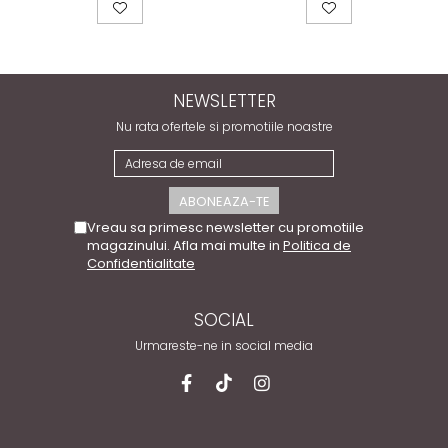
NEWSLETTER
Nu rata ofertele si promotiile noastre
Vreau sa primesc newsletter cu promotiile
magazinului. Afla mai multe in
Politica de
Confidentialitate
SOCIAL
Urmareste-ne in social media